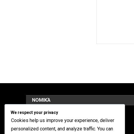
ΝΟΜΙΚΆ
We respect your privacy
Όροι χρήσης
Cookies help us improve your experience, deliver
Επικοινωνήστε μαζί μας
personalized content, and analyze traffic. You can