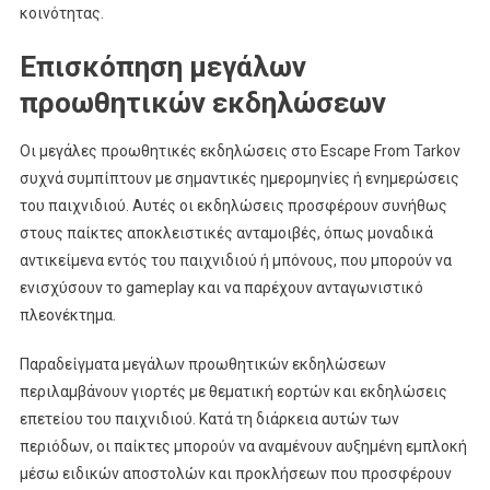
κοινότητας.
Επισκόπηση μεγάλων
προωθητικών εκδηλώσεων
Οι μεγάλες προωθητικές εκδηλώσεις στο Escape From Tarkov
συχνά συμπίπτουν με σημαντικές ημερομηνίες ή ενημερώσεις
του παιχνιδιού. Αυτές οι εκδηλώσεις προσφέρουν συνήθως
στους παίκτες αποκλειστικές ανταμοιβές, όπως μοναδικά
αντικείμενα εντός του παιχνιδιού ή μπόνους, που μπορούν να
ενισχύσουν το gameplay και να παρέχουν ανταγωνιστικό
πλεονέκτημα.
Παραδείγματα μεγάλων προωθητικών εκδηλώσεων
περιλαμβάνουν γιορτές με θεματική εορτών και εκδηλώσεις
επετείου του παιχνιδιού. Κατά τη διάρκεια αυτών των
περιόδων, οι παίκτες μπορούν να αναμένουν αυξημένη εμπλοκή
μέσω ειδικών αποστολών και προκλήσεων που προσφέρουν