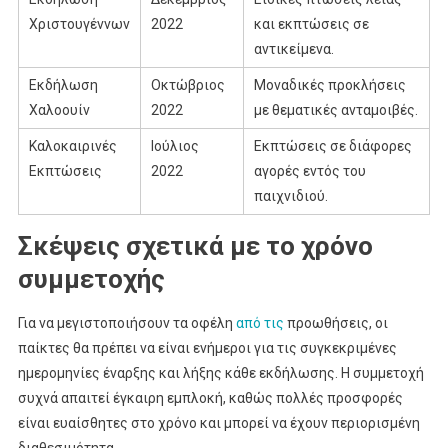
Χριστουγέννων
2022
και εκπτώσεις σε
αντικείμενα.
Εκδήλωση
Οκτώβριος
Μοναδικές προκλήσεις
Χαλοουίν
2022
με θεματικές ανταμοιβές.
Καλοκαιρινές
Ιούλιος
Εκπτώσεις σε διάφορες
Εκπτώσεις
2022
αγορές εντός του
παιχνιδιού.
Σκέψεις σχετικά με το χρόνο
συμμετοχής
Για να μεγιστοποιήσουν τα οφέλη
από τις
προωθήσεις, οι
παίκτες θα πρέπει να είναι ενήμεροι για τις συγκεκριμένες
ημερομηνίες έναρξης και λήξης κάθε εκδήλωσης. Η συμμετοχή
συχνά απαιτεί έγκαιρη εμπλοκή, καθώς πολλές προσφορές
είναι ευαίσθητες στο χρόνο και μπορεί να έχουν περιορισμένη