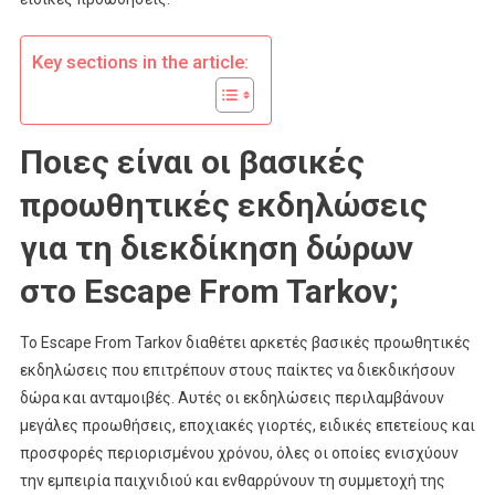
Εκδηλώσεω
Key sections in the article:
Ποιες είναι οι βασικές
προωθητικές εκδηλώσεις
για τη διεκδίκηση δώρων
στο Escape From Tarkov;
Το Escape From Tarkov διαθέτει αρκετές βασικές προωθητικές
εκδηλώσεις που επιτρέπουν στους παίκτες να διεκδικήσουν
δώρα και ανταμοιβές. Αυτές οι εκδηλώσεις περιλαμβάνουν
μεγάλες προωθήσεις, εποχιακές γιορτές, ειδικές επετείους και
προσφορές περιορισμένου χρόνου, όλες οι οποίες ενισχύουν
την εμπειρία παιχνιδιού και ενθαρρύνουν τη συμμετοχή της