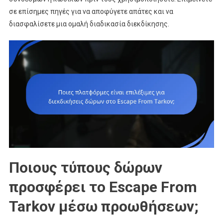
σε επίσημες πηγές για να αποφύγετε απάτες και να
διασφαλίσετε μια ομαλή διαδικασία διεκδίκησης.
Ποιους τύπους δώρων
προσφέρει το Escape From
Tarkov μέσω προωθήσεων;