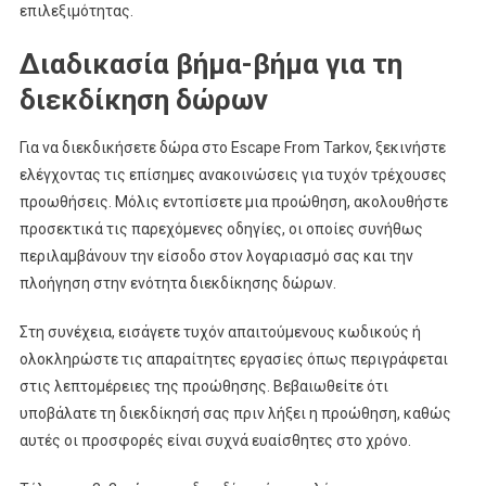
επιλεξιμότητας.
Διαδικασία βήμα-βήμα για τη
διεκδίκηση δώρων
Για να διεκδικήσετε δώρα στο Escape From Tarkov, ξεκινήστε
ελέγχοντας τις επίσημες ανακοινώσεις για τυχόν τρέχουσες
προωθήσεις. Μόλις εντοπίσετε μια προώθηση, ακολουθήστε
προσεκτικά τις παρεχόμενες οδηγίες, οι οποίες συνήθως
περιλαμβάνουν την είσοδο στον λογαριασμό σας και την
πλοήγηση στην ενότητα διεκδίκησης δώρων.
Στη συνέχεια, εισάγετε τυχόν απαιτούμενους κωδικούς ή
ολοκληρώστε τις απαραίτητες εργασίες όπως περιγράφεται
στις λεπτομέρειες της προώθησης. Βεβαιωθείτε ότι
υποβάλατε τη διεκδίκησή σας πριν λήξει η προώθηση, καθώς
αυτές οι προσφορές είναι συχνά ευαίσθητες στο χρόνο.