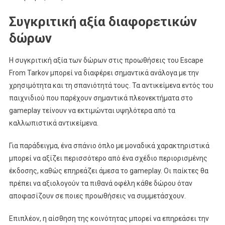
Συγκριτική αξία διαφορετικών
δώρων
Η συγκριτική αξία των δώρων στις προωθήσεις του Escape
From Tarkov μπορεί να διαφέρει σημαντικά ανάλογα με την
χρησιμότητα και τη σπανιότητά τους. Τα αντικείμενα εντός του
παιχνιδιού που παρέχουν σημαντικά πλεονεκτήματα στο
gameplay τείνουν να εκτιμώνται υψηλότερα από τα
καλλωπιστικά αντικείμενα.
Για παράδειγμα, ένα σπάνιο όπλο με μοναδικά χαρακτηριστικά
μπορεί να αξίζει περισσότερο από ένα σχέδιο περιορισμένης
έκδοσης, καθώς επηρεάζει άμεσα το gameplay. Οι παίκτες θα
πρέπει να αξιολογούν τα πιθανά οφέλη κάθε δώρου όταν
αποφασίζουν σε ποιες προωθήσεις να συμμετάσχουν.
Επιπλέον, η αίσθηση της κοινότητας μπορεί να επηρεάσει την