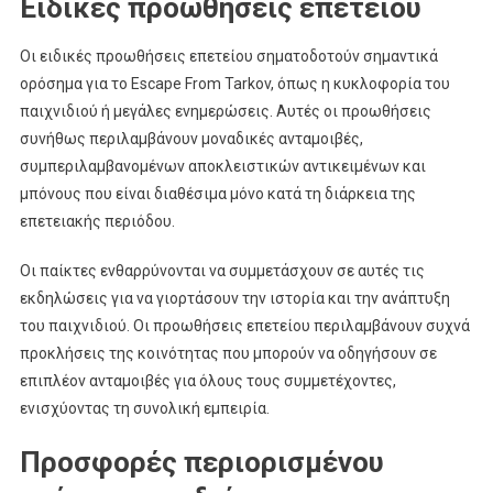
Ειδικές προωθήσεις επετείου
Οι ειδικές προωθήσεις επετείου σηματοδοτούν σημαντικά
ορόσημα για το Escape From Tarkov, όπως η κυκλοφορία του
παιχνιδιού ή μεγάλες ενημερώσεις. Αυτές οι προωθήσεις
συνήθως περιλαμβάνουν μοναδικές ανταμοιβές,
συμπεριλαμβανομένων αποκλειστικών αντικειμένων και
μπόνους που είναι διαθέσιμα μόνο κατά τη διάρκεια της
επετειακής περιόδου.
Οι παίκτες ενθαρρύνονται να συμμετάσχουν σε αυτές τις
εκδηλώσεις για να γιορτάσουν την ιστορία και την ανάπτυξη
του παιχνιδιού. Οι προωθήσεις επετείου περιλαμβάνουν συχνά
προκλήσεις της κοινότητας που μπορούν να οδηγήσουν σε
επιπλέον ανταμοιβές για όλους τους συμμετέχοντες,
ενισχύοντας τη συνολική εμπειρία.
Προσφορές περιορισμένου