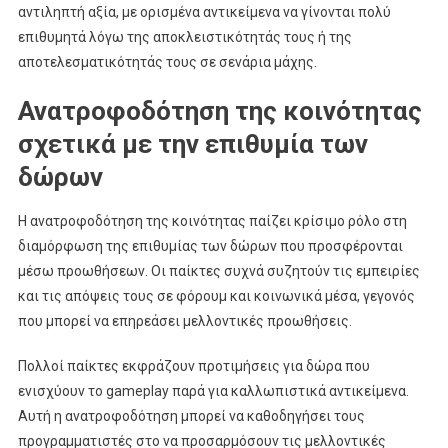
αντιληπτή αξία, με ορισμένα αντικείμενα να γίνονται πολύ
επιθυμητά λόγω της αποκλειστικότητάς τους ή της
αποτελεσματικότητάς τους σε σενάρια μάχης.
Ανατροφοδότηση της κοινότητας
σχετικά με την επιθυμία των
δώρων
Η ανατροφοδότηση της κοινότητας παίζει κρίσιμο ρόλο στη
διαμόρφωση της επιθυμίας των δώρων που προσφέρονται
μέσω προωθήσεων. Οι παίκτες συχνά συζητούν τις εμπειρίες
και τις απόψεις τους σε φόρουμ και κοινωνικά μέσα, γεγονός
που μπορεί να επηρεάσει μελλοντικές προωθήσεις.
Πολλοί παίκτες εκφράζουν προτιμήσεις για δώρα που
ενισχύουν το gameplay παρά για καλλωπιστικά αντικείμενα.
Αυτή η ανατροφοδότηση μπορεί να καθοδηγήσει τους
προγραμματιστές στο να προσαρμόσουν τις μελλοντικές