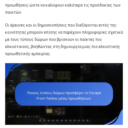
προωθήσεις ώστε να καλύψουν καλύτερα τις προσδοκίες των
παικτών.
Οι έρευνες και οι δημοσκοπήσεις που διεξάγονται εντός της
κοινότητας μπορούν επίσης να παρέχουν πληροφορίες σχετικά
με τους τύπους δώρων που βρίσκουν οι παίκτες πιο
ελκυστικούς, βοηθώντας στη δημιουργία μιας πιο ελκυστικής
προωθητικής εμπειρίας.