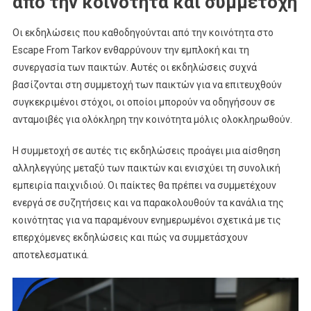
από την κοινότητα και συμμετοχή
Οι εκδηλώσεις που καθοδηγούνται από την κοινότητα στο
Escape From Tarkov ενθαρρύνουν την εμπλοκή και τη
συνεργασία των παικτών. Αυτές οι εκδηλώσεις συχνά
βασίζονται στη συμμετοχή των παικτών για να επιτευχθούν
συγκεκριμένοι στόχοι, οι οποίοι μπορούν να οδηγήσουν σε
ανταμοιβές για ολόκληρη την κοινότητα μόλις ολοκληρωθούν.
Η συμμετοχή σε αυτές τις εκδηλώσεις προάγει μια αίσθηση
αλληλεγγύης μεταξύ των παικτών και ενισχύει τη συνολική
εμπειρία παιχνιδιού. Οι παίκτες θα πρέπει να συμμετέχουν
ενεργά σε συζητήσεις και να παρακολουθούν τα κανάλια της
κοινότητας για να παραμένουν ενημερωμένοι σχετικά με τις
επερχόμενες εκδηλώσεις και πώς να συμμετάσχουν
αποτελεσματικά.