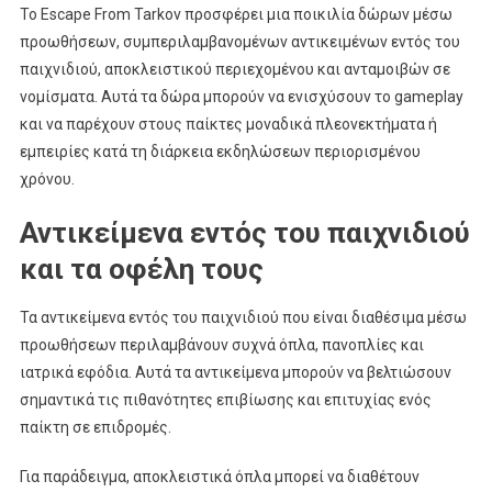
Το Escape From Tarkov προσφέρει μια ποικιλία δώρων μέσω
προωθήσεων, συμπεριλαμβανομένων αντικειμένων εντός του
παιχνιδιού, αποκλειστικού περιεχομένου και ανταμοιβών σε
νομίσματα. Αυτά τα δώρα μπορούν να ενισχύσουν το gameplay
και να παρέχουν στους παίκτες μοναδικά πλεονεκτήματα ή
εμπειρίες κατά τη διάρκεια εκδηλώσεων περιορισμένου
χρόνου.
Αντικείμενα εντός του παιχνιδιού
και τα οφέλη τους
Τα αντικείμενα εντός του παιχνιδιού που είναι διαθέσιμα μέσω
προωθήσεων περιλαμβάνουν συχνά όπλα, πανοπλίες και
ιατρικά εφόδια. Αυτά τα αντικείμενα μπορούν να βελτιώσουν
σημαντικά τις πιθανότητες επιβίωσης και επιτυχίας ενός
παίκτη σε επιδρομές.
Για παράδειγμα, αποκλειστικά όπλα μπορεί να διαθέτουν