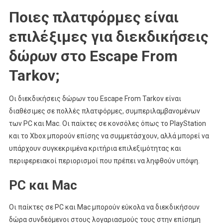
Ποιες πλατφόρμες είναι
επιλέξιμες για διεκδικήσεις
δώρων στο Escape From
Tarkov;
Οι διεκδικήσεις δώρων του Escape From Tarkov είναι
διαθέσιμες σε πολλές πλατφόρμες, συμπεριλαμβανομένων
των PC και Mac. Οι παίκτες σε κονσόλες όπως το PlayStation
και το Xbox μπορούν επίσης να συμμετάσχουν, αλλά μπορεί να
υπάρχουν συγκεκριμένα κριτήρια επιλεξιμότητας και
περιφερειακοί περιορισμοί που πρέπει να ληφθούν υπόψη.
PC και Mac
Οι παίκτες σε PC και Mac μπορούν εύκολα να διεκδικήσουν
δώρα συνδεόμενοι στους λογαριασμούς τους στην επίσημη