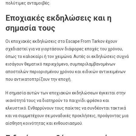
πολύτιμες ανταμοιβές.
Εποχιακές εκδηλώσεις και η
σημασία τους
Οι εποχιακές εκδηλώσεις στο Escape From Tarkov έχουν
σχεδιαστεί για να γιορτάσουν διάφορες εποχές του χρόνου,
όπως το καλοκαίρι ή τον χειμώνα. Αυτές οι εκδηλώσεις συχνά
εισάγουν θεματικό περιεχόμενο, συμπεριλαμβανομένων
αποστολών περιορισμένου χρόνου και ειδικών αντικειμένων
που αντικατοπτρίζουν την εποχή.
Η σημασία αυτών των εποχιακών εκδηλώσεων έγκειται στην
ικανότητά τους να διατηρούν το παιχνίδι φρέσκο και
ελκυστικό. Ενθαρρύνουν τους παίκτες να συνδέονται τακτικά
και να συμμετέχουν σε μοναδικές προκλήσεις, προάγοντας μια
αίσθηση κοινότητας και ενθουσιασμού.