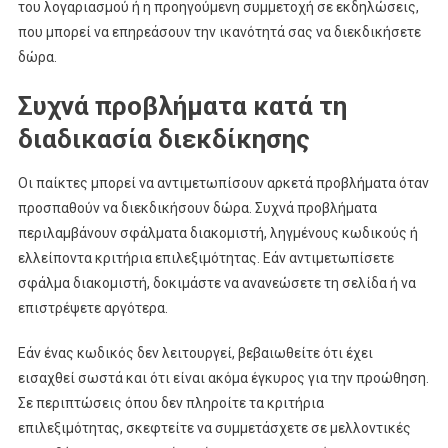
του λογαριασμού ή η προηγούμενη συμμετοχή σε εκδηλώσεις,
που μπορεί να επηρεάσουν την ικανότητά σας να διεκδικήσετε
δώρα.
Συχνά προβλήματα κατά τη
διαδικασία διεκδίκησης
Οι παίκτες μπορεί να αντιμετωπίσουν αρκετά προβλήματα όταν
προσπαθούν να διεκδικήσουν δώρα. Συχνά προβλήματα
περιλαμβάνουν σφάλματα διακομιστή, ληγμένους κωδικούς ή
ελλείποντα κριτήρια επιλεξιμότητας. Εάν αντιμετωπίσετε
σφάλμα διακομιστή, δοκιμάστε να ανανεώσετε τη σελίδα ή να
επιστρέψετε αργότερα.
Εάν ένας κωδικός δεν λειτουργεί, βεβαιωθείτε ότι έχει
εισαχθεί σωστά και ότι είναι ακόμα έγκυρος για την προώθηση.
Σε περιπτώσεις όπου δεν πληροίτε τα κριτήρια
επιλεξιμότητας, σκεφτείτε να συμμετάσχετε σε μελλοντικές