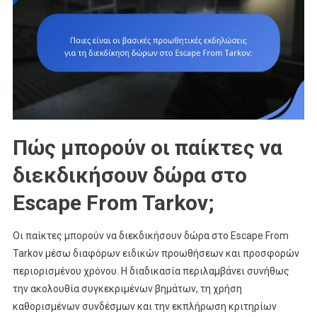
Πώς μπορούν οι παίκτες να
διεκδικήσουν δώρα στο
Escape From Tarkov;
Οι παίκτες μπορούν να διεκδικήσουν δώρα στο Escape From
Tarkov μέσω διαφόρων ειδικών προωθήσεων και προσφορών
περιορισμένου χρόνου. Η διαδικασία περιλαμβάνει συνήθως
την ακολουθία συγκεκριμένων βημάτων, τη χρήση
καθορισμένων συνδέσμων και την εκπλήρωση κριτηρίων