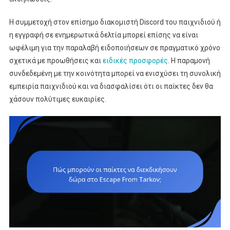
Η συμμετοχή στον επίσημο διακομιστή Discord του παιχνιδιού ή
η εγγραφή σε ενημερωτικά δελτία μπορεί επίσης να είναι
ωφέλιμη για την παραλαβή ειδοποιήσεων σε πραγματικό χρόνο
σχετικά με προωθήσεις και
ειδικές προσφορές
. Η παραμονή
συνδεδεμένη με την κοινότητα μπορεί να ενισχύσει τη συνολική
εμπειρία παιχνιδιού και να διασφαλίσει ότι οι παίκτες δεν θα
χάσουν πολύτιμες ευκαιρίες.