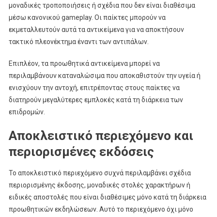
μοναδικές τροποποιήσεις ή σχέδια που δεν είναι διαθέσιμα
μέσω κανονικού gameplay. Οι παίκτες μπορούν να
εκμεταλλευτούν αυτά τα αντικείμενα για να αποκτήσουν
τακτικό πλεονέκτημα έναντι των αντιπάλων.
Επιπλέον, τα προωθητικά αντικείμενα μπορεί να
περιλαμβάνουν καταναλώσιμα που αποκαθιστούν την υγεία ή
ενισχύουν την αντοχή, επιτρέποντας στους παίκτες να
διατηρούν μεγαλύτερες εμπλοκές κατά τη διάρκεια των
επιδρομών.
Αποκλειστικό περιεχόμενο και
περιορισμένες εκδόσεις
Το αποκλειστικό περιεχόμενο συχνά περιλαμβάνει σχέδια
περιορισμένης έκδοσης, μοναδικές στολές χαρακτήρων ή
ειδικές αποστολές που είναι διαθέσιμες μόνο κατά τη διάρκεια
προωθητικών εκδηλώσεων. Αυτό το περιεχόμενο όχι μόνο