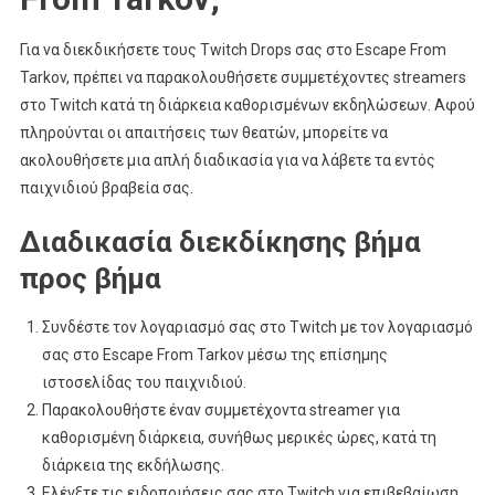
Για να διεκδικήσετε τους Twitch Drops σας στο Escape From
Tarkov, πρέπει να παρακολουθήσετε συμμετέχοντες streamers
στο Twitch κατά τη διάρκεια καθορισμένων εκδηλώσεων. Αφού
πληρούνται οι απαιτήσεις των θεατών, μπορείτε να
ακολουθήσετε μια απλή διαδικασία για να λάβετε τα εντός
παιχνιδιού βραβεία σας.
Διαδικασία διεκδίκησης βήμα
προς βήμα
Συνδέστε τον λογαριασμό σας στο Twitch με τον λογαριασμό
σας στο Escape From Tarkov μέσω της επίσημης
ιστοσελίδας του παιχνιδιού.
Παρακολουθήστε έναν συμμετέχοντα streamer για
καθορισμένη διάρκεια, συνήθως μερικές ώρες, κατά τη
διάρκεια της εκδήλωσης.
Ελέγξτε τις ειδοποιήσεις σας στο Twitch για επιβεβαίωση