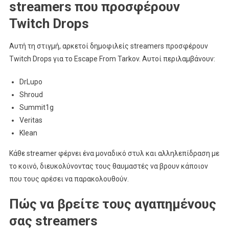
streamers που προσφέρουν
Twitch Drops
Αυτή τη στιγμή, αρκετοί δημοφιλείς streamers προσφέρουν
Twitch Drops για το Escape From Tarkov. Αυτοί περιλαμβάνουν:
DrLupo
Shroud
Summit1g
Veritas
Klean
Κάθε streamer φέρνει ένα μοναδικό στυλ και αλληλεπίδραση με
το κοινό, διευκολύνοντας τους θαυμαστές να βρουν κάποιον
που τους αρέσει να παρακολουθούν.
Πώς να βρείτε τους αγαπημένους
σας streamers