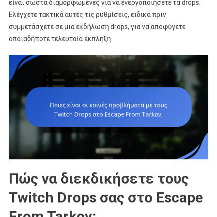
είναι σωστά διαμορφωμένες για να ενεργοποιήσετε τα drops.
Ελέγχετε τακτικά αυτές τις ρυθμίσεις, ειδικά πριν
συμμετάσχετε σε μια εκδήλωση drops, για να αποφύγετε
οποιαδήποτε τελευταία έκπληξη.
Πώς να διεκδικήσετε τους
Twitch Drops σας στο Escape
From Tarkov;