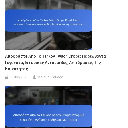
Αποδράστε Από Το Tarkov Twitch Drops: Παρελθόντα
Γεγονότα, Ιστορικές Ανταμοιβές, Αντιδράσεις Της
Κοινότητας
05/03/2026
Marcus Eldridge