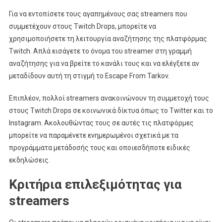
Για να εντοπίσετε τους αγαπημένους σας streamers που
συμμετέχουν στους Twitch Drops, μπορείτε να
χρησιμοποιήσετε τη λειτουργία αναζήτησης της πλατφόρμας
Twitch. Απλά εισάγετε το όνομα του streamer στη γραμμή
αναζήτησης για να βρείτε το κανάλι τους και να ελέγξετε αν
μεταδίδουν αυτή τη στιγμή το Escape From Tarkov.
Επιπλέον, πολλοί streamers ανακοινώνουν τη συμμετοχή τους
στους Twitch Drops σε κοινωνικά δίκτυα όπως το Twitter και το
Instagram. Ακολουθώντας τους σε αυτές τις πλατφόρμες
μπορείτε να παραμένετε ενημερωμένοι σχετικά με τα
προγράμματα μετάδοσής τους και οποιεσδήποτε ειδικές
εκδηλώσεις.
Κριτήρια επιλεξιμότητας για
streamers