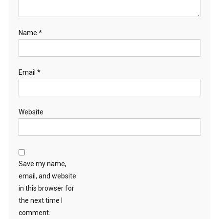
Name
*
Email
*
Website
Save my name,
email, and website
in this browser for
the next time I
comment.