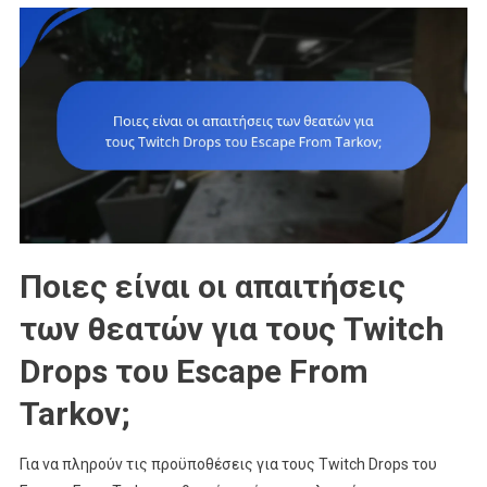
Ποιες είναι οι απαιτήσεις
των θεατών για τους Twitch
Drops του Escape From
Tarkov;
Για να πληρούν τις προϋποθέσεις για τους Twitch Drops του