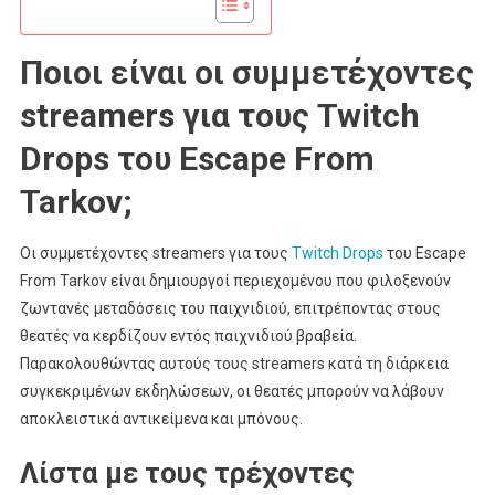
Ποιοι είναι οι συμμετέχοντες
streamers για τους Twitch
Drops του Escape From
Tarkov;
Οι συμμετέχοντες streamers για τους
Twitch Drops
του Escape
From Tarkov είναι δημιουργοί περιεχομένου που φιλοξενούν
ζωντανές μεταδόσεις του παιχνιδιού, επιτρέποντας στους
θεατές να κερδίζουν εντός παιχνιδιού βραβεία.
Παρακολουθώντας αυτούς τους streamers κατά τη διάρκεια
συγκεκριμένων εκδηλώσεων, οι θεατές μπορούν να λάβουν
αποκλειστικά αντικείμενα και μπόνους.
Λίστα με τους τρέχοντες