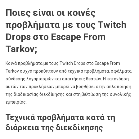
Ποιες είναι οι κοινές
προβλήματα με τους Twitch
Drops στο Escape From
Tarkov;
Κοινά προβλήματα με τους Twitch Drops στο Escape From
Tarkov συχνά προκύπτουν από τεχνικά προβλήματα, σφάλματα
σύνδεσης λογαριασμών και απαιτήσεις θεατών. Η κατανόηση
αυτών των προκλήσεων μπορεί να βοηθήσει στην απλοποίηση
της διαδικασίας διεκδίκησης και στη βελτίωση της συνολικής
εμπειρίας.
Τεχνικά προβλήματα κατά τη
διάρκεια της διεκδίκησης