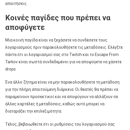
απαιτήσεις.
Κοινές παγίδες που πρέπει να
αποφύγετε
Μια κοινή παγίδα είναι να ξεχάσετε να συνδέσετε τους
λογαριασμούς πριν παρακολουθήσετε τις μεταδόσεις. Ελέγξτε
πάντα ότι οι λογαριασμοί σας στο Twitch και το Escape From
Tarkov είναι σωστά συνδεδεμένοι για να αποφύγετε να χάσετε
drops.
Ένα άλλο ζήτημα είναι να μην παρακολουθήσετε τη μετάδοση
για την πλήρη απαιτούμενη διάρκεια. Οι θεατές θα πρέπει να
παραμείνουν προσεκτικοί και να αποφύγουν να αλλάξουν σε
άλλες καρτέλες ή μεταδόσεις, καθώς αυτό μπορεί να
διαταράξει την επιλεξιμότητα.
Τέλος, βεβαιωθείτε ότι οι ρυθμίσεις του λογαριασμού σας