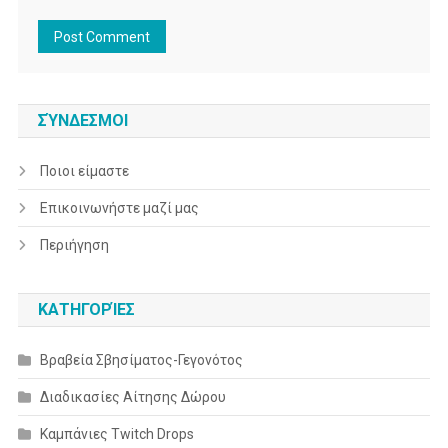
ΣΎΝΔΕΣΜΟΙ
Ποιοι είμαστε
Επικοινωνήστε μαζί μας
Περιήγηση
ΚΑΤΗΓΟΡΊΕΣ
Βραβεία Σβησίματος-Γεγονότος
Διαδικασίες Αίτησης Δώρου
Καμπάνιες Twitch Drops