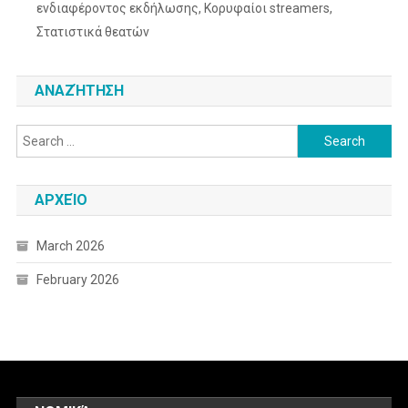
ενδιαφέροντος εκδήλωσης, Κορυφαίοι streamers,
Στατιστικά θεατών
ΑΝΑΖΉΤΗΣΗ
Search
for:
ΑΡΧΕΊΟ
March 2026
February 2026