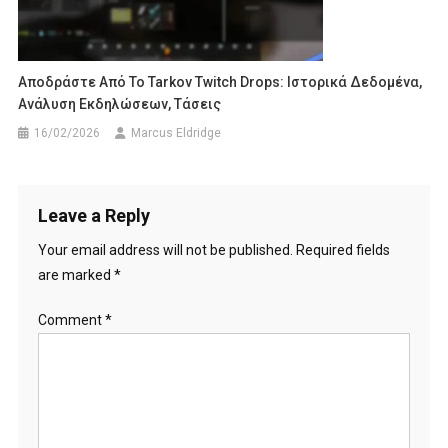
Αποδράστε Από Το Tarkov Twitch Drops: Ιστορικά Δεδομένα,
Ανάλυση Εκδηλώσεων, Τάσεις
16/02/2026
Marcus Eldridge
Leave a Reply
Your email address will not be published.
Required fields
are marked
*
Comment
*