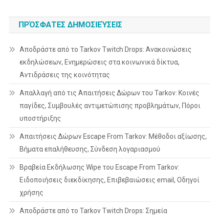
ΠΡΌΣΦΑΤΕΣ ΔΗΜΟΣΙΕΎΣΕΙΣ
Αποδράστε από το Tarkov Twitch Drops: Ανακοινώσεις
εκδηλώσεων, Ενημερώσεις στα κοινωνικά δίκτυα,
Αντιδράσεις της κοινότητας
Απαλλαγή από τις Απαιτήσεις Δώρων του Tarkov: Κοινές
παγίδες, Συμβουλές αντιμετώπισης προβλημάτων, Πόροι
υποστήριξης
Απαιτήσεις Δώρων Escape From Tarkov: Μέθοδοι αξίωσης,
Βήματα επαλήθευσης, Σύνδεση λογαριασμού
Βραβεία Εκδήλωσης Wipe του Escape From Tarkov:
Ειδοποιήσεις διεκδίκησης, Επιβεβαιώσεις email, Οδηγοί
χρήσης
Αποδράστε από το Tarkov Twitch Drops: Σημεία