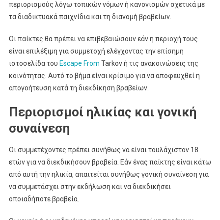
περιορισμούς λόγω τοπικών νόμων ή κανονισμών σχετικά με
τα διαδικτυακά παιχνίδια και τη διανομή βραβείων.
Οι παίκτες θα πρέπει να επιβεβαιώσουν εάν η περιοχή τους
είναι επιλέξιμη για συμμετοχή ελέγχοντας την επίσημη
ιστοσελίδα του
Escape From
Tarkov ή τις ανακοινώσεις της
κοινότητας. Αυτό το βήμα είναι κρίσιμο για να αποφευχθεί η
απογοήτευση κατά τη διεκδίκηση βραβείων.
Περιορισμοί ηλικίας και γονική
συναίνεση
Οι συμμετέχοντες πρέπει συνήθως να είναι τουλάχιστον 18
ετών για να διεκδικήσουν βραβεία. Εάν ένας παίκτης είναι κάτω
από αυτή την ηλικία, απαιτείται συνήθως γονική συναίνεση για
να συμμετάσχει στην εκδήλωση και να διεκδικήσει
οποιαδήποτε βραβεία.