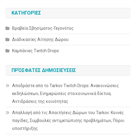
ΚΑΤΗΓΟΡΊΕΣ
Βραβεία Σβησίματος-Γεγονότος
Διαδικασίες Αίτησης Δώρου
Καμπάνιες Twitch Drops
ΠΡΌΣΦΑΤΕΣ ΔΗΜΟΣΙΕΎΣΕΙΣ
Αποδράστε από το Tarkov Twitch Drops: Ανακοινώσεις
εκδηλώσεων, Ενημερώσεις στα κοινωνικά δίκτυα,
Αντιδράσεις της κοινότητας
Απαλλαγή από τις Απαιτήσεις Δώρων του Tarkov: Κοινές
παγίδες, Συμβουλές αντιμετώπισης προβλημάτων, Πόροι
υποστήριξης