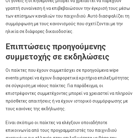
Οι γονείς ή οι κηδεμόνες μπορεί να χρειαστεί να παρέχουν
γραπτή συναίνεση ή να επιβεβαιώσουν την έγκρισή τους μέσω
των επίσημων καναλιών του παιχνιδιού. Αυτό διασφαλίζει τη
συμμόρφωση με τους κανονισμούς που σχετίζονται με την
ηλικία σε διάφορες δικαιοδοσίες.
Επιπτώσεις προηγούμενης
συμμετοχής σε εκδηλώσεις
Οι παίκτες που έχουν συμμετάσχει σε προηγούμενα wipe
events μπορεί να έχουν διαφορετικά κριτήρια επιλεξιμότητας
σε σύγκριση με νέους παίκτες. Για παράδειγμα, οι
επιστρέφοντες συμμετέχοντες μπορεί να χρειαστεί να πληρούν
πρόσθετες απαιτήσεις ή να έχουν ιστορικό συμμόρφωσης με
τους κανόνες της εκδήλωσης.
Είναι σκόπιμο οι παίκτες να ελέγξουν οποιαδήποτε
επικοινωνία από τους προγραμματιστές του παιχνιδιού