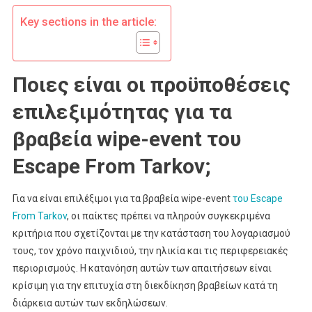
Επαλήθευση
Key sections in the article:
Ποιες είναι οι προϋποθέσεις
επιλεξιμότητας για τα
βραβεία wipe-event του
Escape From Tarkov;
Για να είναι επιλέξιμοι για τα βραβεία wipe-event
του Escape
From Tarkov
, οι παίκτες πρέπει να πληρούν συγκεκριμένα
κριτήρια που σχετίζονται με την κατάσταση του λογαριασμού
τους, τον χρόνο παιχνιδιού, την ηλικία και τις περιφερειακές
περιορισμούς. Η κατανόηση αυτών των απαιτήσεων είναι
κρίσιμη για την επιτυχία στη διεκδίκηση βραβείων κατά τη
διάρκεια αυτών των εκδηλώσεων.