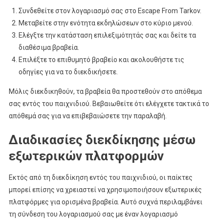
Συνδεθείτε στον λογαριασμό σας στο Escape From Tarkov.
Μεταβείτε στην ενότητα εκδηλώσεων στο κύριο μενού.
Ελέγξτε την κατάσταση επιλεξιμότητάς σας και δείτε τα
διαθέσιμα βραβεία.
Επιλέξτε το επιθυμητό βραβείο και ακολουθήστε τις
οδηγίες για να το διεκδικήσετε.
Μόλις διεκδικηθούν, τα βραβεία θα προστεθούν στο απόθεμα
σας εντός του παιχνιδιού. Βεβαιωθείτε ότι ελέγχετε τακτικά το
απόθεμά σας για να επιβεβαιώσετε την παραλαβή.
Διαδικασίες διεκδίκησης μέσω
εξωτερικών πλατφορμών
Εκτός από τη διεκδίκηση εντός του παιχνιδιού, οι παίκτες
μπορεί επίσης να χρειαστεί να χρησιμοποιήσουν εξωτερικές
πλατφόρμες για ορισμένα βραβεία. Αυτό συχνά περιλαμβάνει
τη σύνδεση του λογαριασμού σας με έναν λογαριασμό