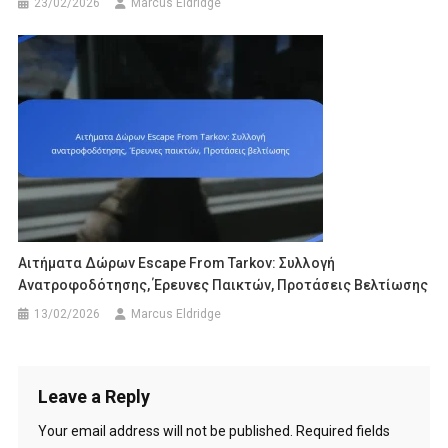
23/02/2026
Marcus Eldridge
Αιτήματα Δώρων Escape From Tarkov: Συλλογή
Ανατροφοδότησης, Έρευνες Παικτών, Προτάσεις Βελτίωσης
13/02/2026
Marcus Eldridge
Leave a Reply
Your email address will not be published.
Required fields