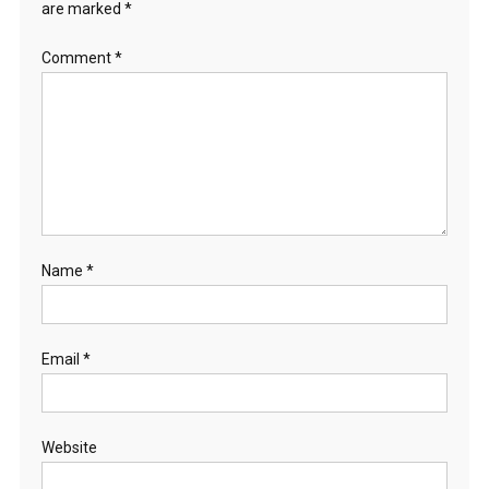
are marked
*
Comment
*
Name
*
Email
*
Website