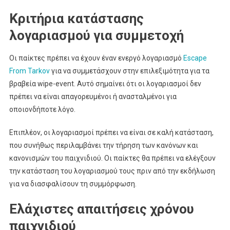
Κριτήρια κατάστασης
λογαριασμού για συμμετοχή
Οι παίκτες πρέπει να έχουν έναν ενεργό λογαριασμό
Escape
From Tarkov
για να συμμετάσχουν στην επιλεξιμότητα για τα
βραβεία wipe-event. Αυτό σημαίνει ότι οι λογαριασμοί δεν
πρέπει να είναι απαγορευμένοι ή ανασταλμένοι για
οποιονδήποτε λόγο.
Επιπλέον, οι λογαριασμοί πρέπει να είναι σε καλή κατάσταση,
που συνήθως περιλαμβάνει την τήρηση των κανόνων και
κανονισμών του παιχνιδιού. Οι παίκτες θα πρέπει να ελέγξουν
την κατάσταση του λογαριασμού τους πριν από την εκδήλωση
για να διασφαλίσουν τη συμμόρφωση.
Ελάχιστες απαιτήσεις χρόνου
παιχνιδιού