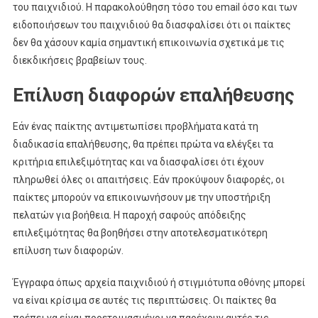
του παιχνιδιού. Η παρακολούθηση τόσο του email όσο και των
ειδοποιήσεων του παιχνιδιού θα διασφαλίσει ότι οι παίκτες
δεν θα χάσουν καμία σημαντική επικοινωνία σχετικά με τις
διεκδικήσεις βραβείων τους.
Επίλυση διαφορών επαλήθευσης
Εάν ένας παίκτης αντιμετωπίσει προβλήματα κατά τη
διαδικασία επαλήθευσης, θα πρέπει πρώτα να ελέγξει τα
κριτήρια επιλεξιμότητας και να διασφαλίσει ότι έχουν
πληρωθεί όλες οι απαιτήσεις. Εάν προκύψουν διαφορές, οι
παίκτες μπορούν να επικοινωνήσουν με την υποστήριξη
πελατών για βοήθεια. Η παροχή σαφούς απόδειξης
επιλεξιμότητας θα βοηθήσει στην αποτελεσματικότερη
επίλυση των διαφορών.
Έγγραφα όπως αρχεία παιχνιδιού ή στιγμιότυπα οθόνης μπορεί
να είναι κρίσιμα σε αυτές τις περιπτώσεις. Οι παίκτες θα