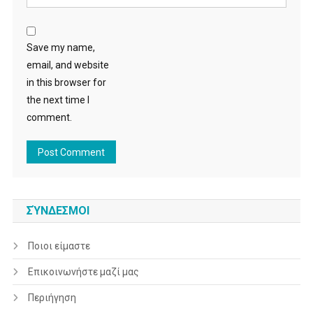
Save my name,
email, and website
in this browser for
the next time I
comment.
ΣΎΝΔΕΣΜΟΙ
Ποιοι είμαστε
Επικοινωνήστε μαζί μας
Περιήγηση