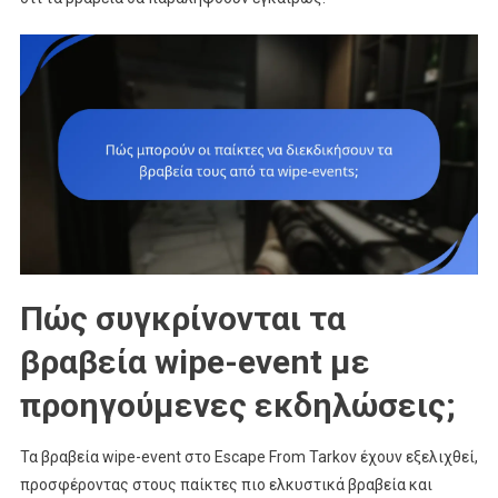
Πώς συγκρίνονται τα
βραβεία wipe-event με
προηγούμενες εκδηλώσεις;
Τα βραβεία wipe-event στο Escape From Tarkov έχουν εξελιχθεί,
προσφέροντας στους παίκτες πιο ελκυστικά βραβεία και