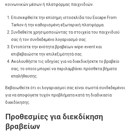
κοινωνικών μέσων ή πλατφόρμας παιχνιδιών.
Επισκεφθείτε την επίσημη ιστοσελίδα του Escape From
Tarkov ή την καθορισμένη εξωτερική πλατφόρμα.
Συνδεθείτε χρησιμοποιώντας τα στοιχεία του παιχνιδιού
σας ή τον συνδεδεμένο λογαριασμό σας.
Εντοπίστε την ενότητα βραβείων wipe-event και
επιβεβαιώστε την επιλεξιμότητά σας.
Ακολουθήστε τις οδηγίες για να διεκδικήσετε το βραβείο
σας, το οποίο μπορεί να περιλαμβάνει πρόσθετα βήματα
επαλήθευσης.
Βεβαιωθείτε ότι οι λογαριασμοί σας είναι σωστά συνδεδεμένοι
για να αποφύγετε τυχόν προβλήματα κατά τη διαδικασία
διεκδίκησης.
Προθεσμίες για διεκδίκηση
βραβείων