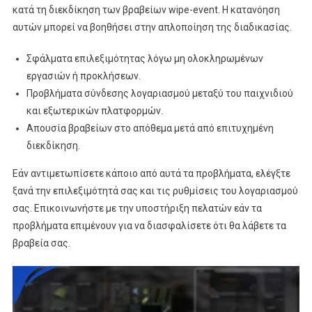
κατά τη διεκδίκηση των βραβείων wipe-event. Η κατανόηση
αυτών μπορεί να βοηθήσει στην απλοποίηση της διαδικασίας.
Σφάλματα επιλεξιμότητας λόγω μη ολοκληρωμένων
εργασιών ή προκλήσεων.
Προβλήματα σύνδεσης λογαριασμού μεταξύ του παιχνιδιού
και εξωτερικών πλατφορμών.
Απουσία βραβείων στο απόθεμα μετά από επιτυχημένη
διεκδίκηση.
Εάν αντιμετωπίσετε κάποιο από αυτά τα προβλήματα, ελέγξτε
ξανά την επιλεξιμότητά σας και τις ρυθμίσεις του λογαριασμού
σας. Επικοινωνήστε με την υποστήριξη πελατών εάν τα
προβλήματα επιμένουν για να διασφαλίσετε ότι θα λάβετε τα
βραβεία σας.