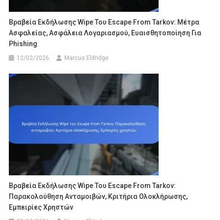
Βραβεία Εκδήλωσης Wipe Του Escape From Tarkov: Μέτρα
Ασφαλείας, Ασφάλεια Λογαριασμού, Ευαισθητοποίηση Για
Phishing
12/02/2026
Marcus Eldridge
Βραβεία Εκδήλωσης Wipe Του Escape From Tarkov:
Παρακολούθηση Ανταμοιβών, Κριτήρια Ολοκλήρωσης,
Εμπειρίες Χρηστών