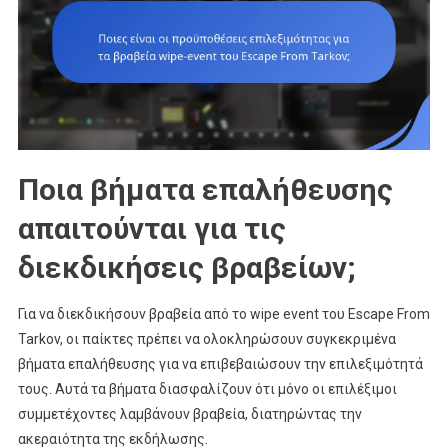
Ποια βήματα επαλήθευσης
απαιτούνται για τις
διεκδικήσεις βραβείων;
Για να διεκδικήσουν βραβεία από το wipe event του Escape From
Tarkov, οι παίκτες πρέπει να ολοκληρώσουν συγκεκριμένα
βήματα επαλήθευσης για να επιβεβαιώσουν την επιλεξιμότητά
τους. Αυτά τα βήματα διασφαλίζουν ότι μόνο οι επιλέξιμοι
συμμετέχοντες λαμβάνουν βραβεία, διατηρώντας την
ακεραιότητα της εκδήλωσης.